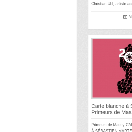
Christian Ubl, artiste 
M
Carte blanche à 
Primeurs de Mas
Primeurs de Massy C
À SÉBASTIEN MARTEL 